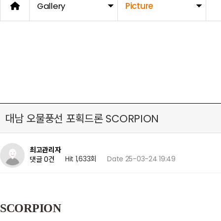
Gallery
Picture
대남 오물풍선 포획드론 SCORPION
최고관리자
Hit 1,633회
Date 25-03-24 19:49
댓글 0건
SCORPION