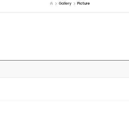
Gallery
Picture