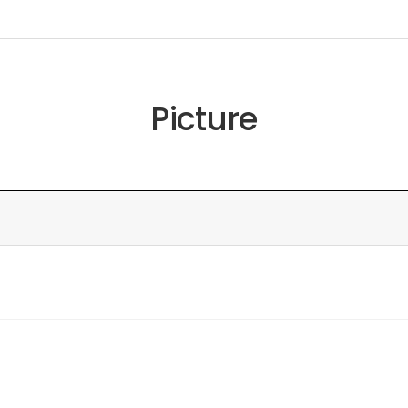
Picture