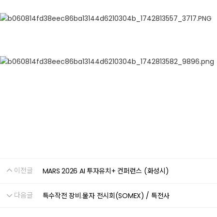
이전글
MARS 2026 AI 투자유치+ 컨퍼런스 (화성시)
다음글
특수작전 장비.물자 전시회(SOMEX) / 특전사